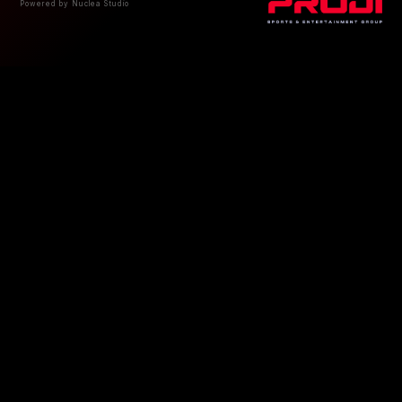
Powered by Nuclea Studio