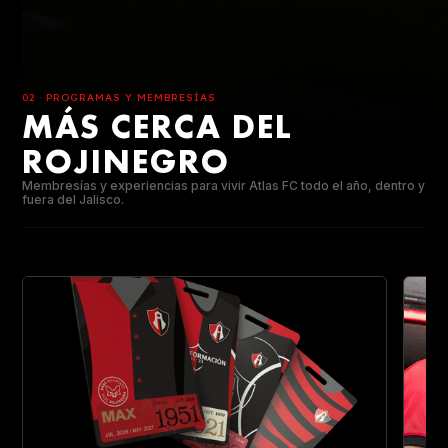
02 · PROGRAMAS Y MEMBRESÍAS
MÁS CERCA DEL
ROJINEGRO
Membresías y experiencias para vivir Atlas FC todo el año, dentro y
fuera del Jalisco.