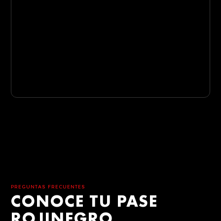
PREGUNTAS FRECUENTES
CONOCE TU PASE
ROJINEGRO