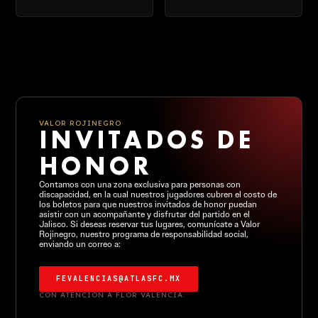
VALOR ROJINEGRO
INVITADOS DE
HONOR
Contamos con una zona exclusiva para personas con
discapacidad, en la cual nuestros jugadores cubren el costo de
los boletos para que nuestros invitados de honor puedan
asistir con un acompañante y disfrutar del partido en el
Jalisco. Si deseas reservar tus lugares, comunícate a Valor
Rojinegro, nuestro programa de responsabilidad social,
enviando un correo a:
FEVALENCIAS@ATLASFC.MX
CON ATENCIÓN A FLOR VALENCIA.