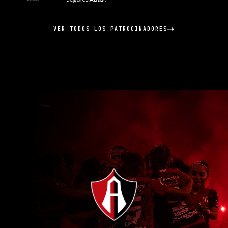
VER TODOS LOS PATROCINADORES