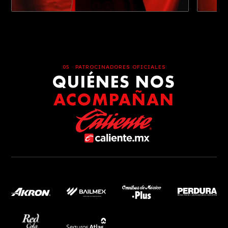
05 · PATROCINADORES OFICIALES
QUIÉNES NOS
ACOMPAÑAN