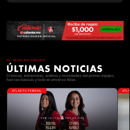
02 · BLOG ROJINEGRO
ÚLTIMAS NOTICIAS
Crónicas, entrevistas, análisis y novedades del primer equipo,
fuerzas básicas y todo el universo Atlas.
ATLAS FC FEMENIL
ATLA