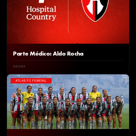
Parte Médico: Aldo Rocha
3/8/2026
ATLAS FC FEMENIL